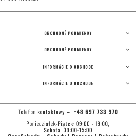
OBCHODNÉ PODMIENKY
OBCHODNÉ PODMIENKY
INFORMÁCIE O OBCHODE
INFORMÁCIE O OBCHODE
Telefon kontaktowy –
+48 697 733 970
Poniedziałek-Piątek: 09:00 - 19:00,
Sobota: 09:00-15:00