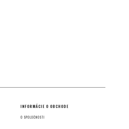
INFORMÁCIE O OBCHODE
O SPOLOČNOSTI