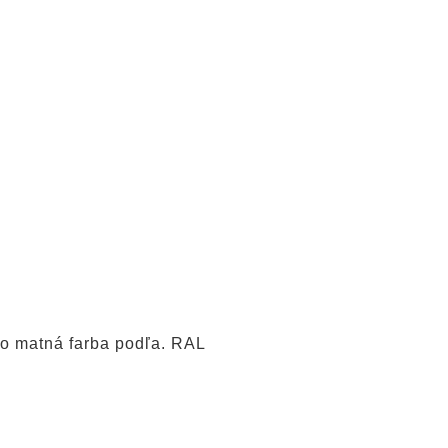
ebo matná farba podľa. RAL