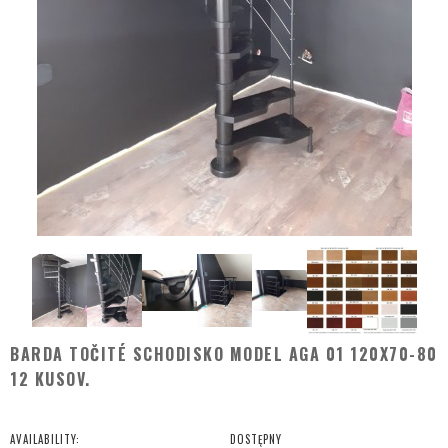
BARDA TOČITÉ SCHODISKO MODEL AGA 01 120X70-80
12 KUSOV.
AVAILABILITY:
DOSTĘPNY