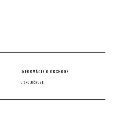
INFORMÁCIE O OBCHODE
O SPOLOČNOSTI