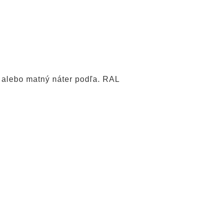
a alebo matný náter podľa. RAL