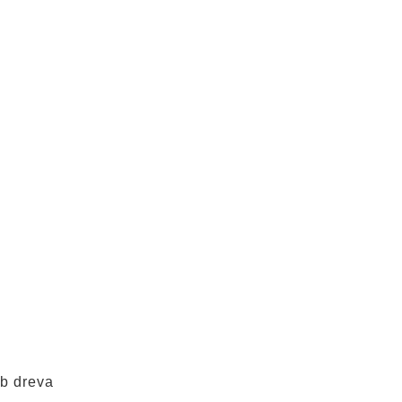
eb dreva