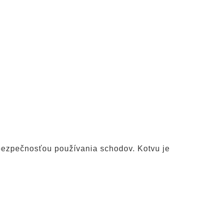
 bezpečnosťou používania schodov. Kotvu je