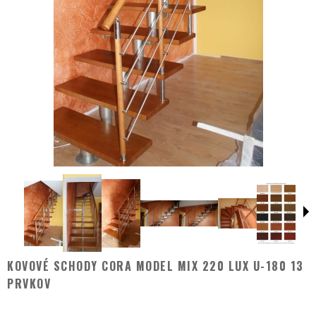
KOVOVÉ SCHODY CORA MODEL MIX 220 LUX U-180 13
PRVKOV