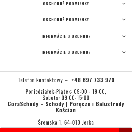
OBCHODNÉ PODMIENKY
OBCHODNÉ PODMIENKY
INFORMÁCIE O OBCHODE
INFORMÁCIE O OBCHODE
Telefon kontaktowy –
+48 697 733 970
Poniedziałek-Piątek: 09:00 - 19:00,
Sobota: 09:00-15:00
CoraSchody – Schody | Poręcze i Balustrady
Kościan
Śremska 1, 64-010 Jerka