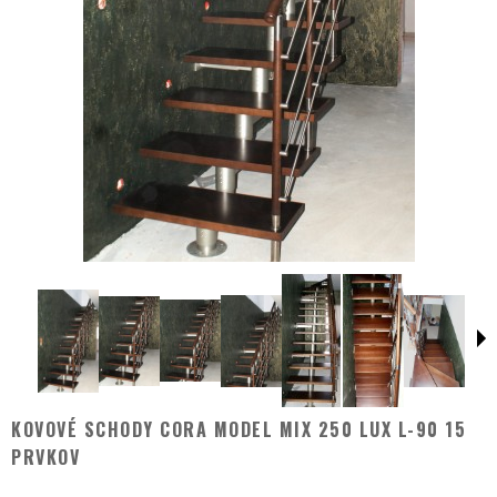
KOVOVÉ SCHODY CORA MODEL MIX 250 LUX L-90 15
PRVKOV