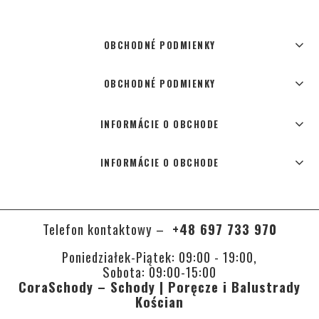
OBCHODNÉ PODMIENKY
OBCHODNÉ PODMIENKY
INFORMÁCIE O OBCHODE
INFORMÁCIE O OBCHODE
Telefon kontaktowy –
+48 697 733 970
Poniedziałek-Piątek: 09:00 - 19:00,
Sobota: 09:00-15:00
CoraSchody – Schody | Poręcze i Balustrady
Kościan