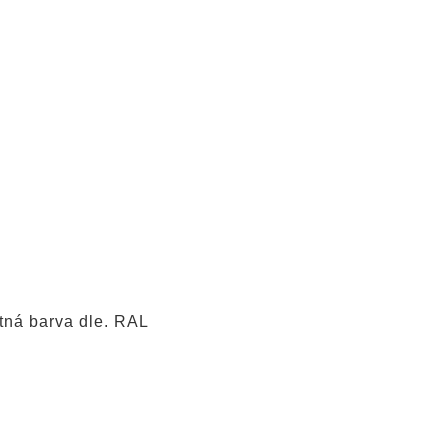
tná barva dle. RAL