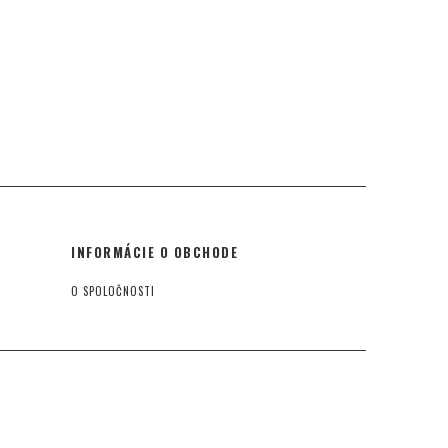
INFORMÁCIE O OBCHODE
O SPOLOČNOSTI