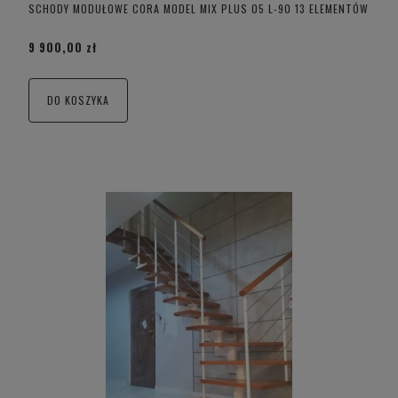
SCHODY MODUŁOWE CORA MODEL MIX PLUS 05 L-90 13 ELEMENTÓW
9 900,00 zł
DO KOSZYKA