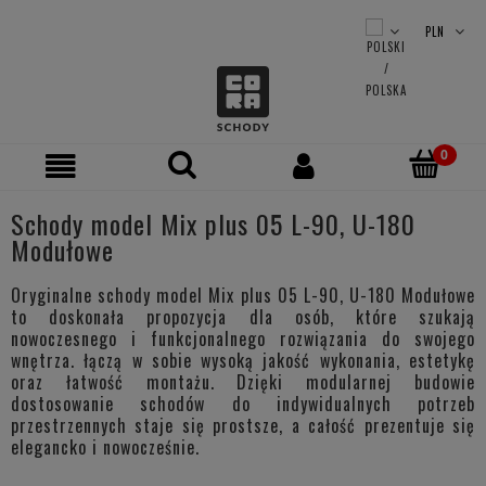
Schody model Mix plus 05 L-90, U-180
Modułowe
Oryginalne schody model Mix plus 05 L-90, U-180 Modułowe
to doskonała propozycja dla osób, które szukają
nowoczesnego i funkcjonalnego rozwiązania do swojego
wnętrza. łączą w sobie wysoką jakość wykonania, estetykę
oraz łatwość montażu. Dzięki modularnej budowie
dostosowanie schodów do indywidualnych potrzeb
przestrzennych staje się prostsze, a całość prezentuje się
elegancko i nowocześnie.