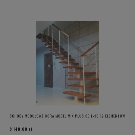
SCHODY MODUŁOWE CORA MODEL MIX PLUS 05 L-90 12 ELEMENTÓW
9 140,00 zł