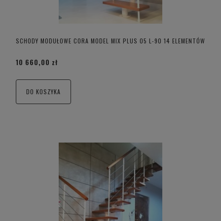
SCHODY MODUŁOWE CORA MODEL MIX PLUS 05 L-90 14 ELEMENTÓW
10 660,00 zł
DO KOSZYKA