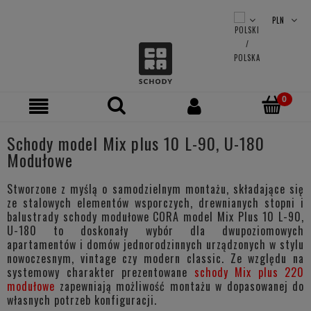
Schody model Mix plus 10 L-90, U-180
Modułowe
Stworzone z myślą o samodzielnym montażu, składające się
ze stalowych elementów wsporczych, drewnianych stopni i
balustrady schody modułowe CORA model Mix Plus 10 L-90,
U-180 to doskonały wybór dla dwupoziomowych
apartamentów i domów jednorodzinnych urządzonych w stylu
nowoczesnym, vintage czy modern classic. Ze względu na
systemowy charakter prezentowane
schody Mix plus 220
modułowe
zapewniają możliwość montażu w dopasowanej do
własnych potrzeb konfiguracji.