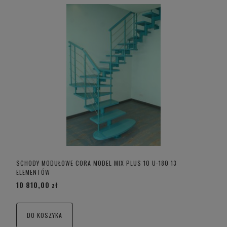
SCHODY MODUŁOWE CORA MODEL MIX PLUS 10 U-180 13
ELEMENTÓW
10 810,00 zł
DO KOSZYKA