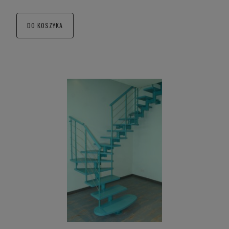
DO KOSZYKA