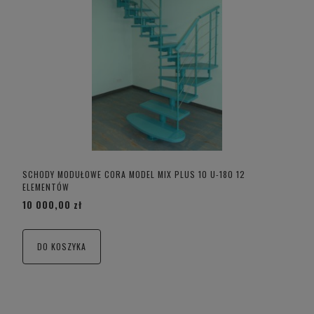
SCHODY MODUŁOWE CORA MODEL MIX PLUS 10 U-180 12
ELEMENTÓW
10 000,00 zł
DO KOSZYKA