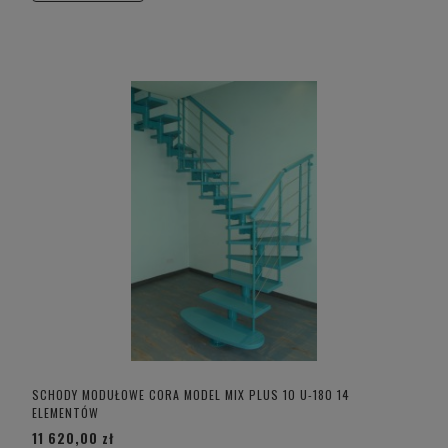
SCHODY MODUŁOWE CORA MODEL MIX PLUS 10 U-180 14
ELEMENTÓW
11 620,00 zł