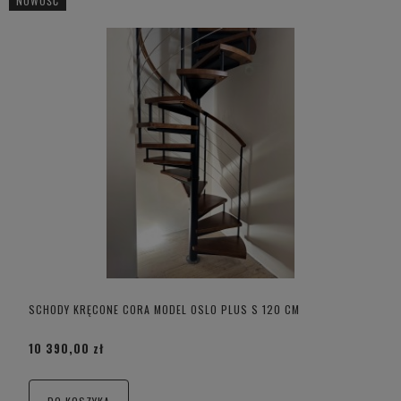
NOWOŚĆ
SCHODY KRĘCONE CORA MODEL OSLO PLUS S 120 CM
10 390,00 zł