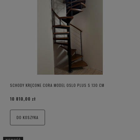
SCHODY KRĘCONE CORA MODEL OSLO PLUS S 130 CM
10 810,00 zł
DO KOSZYKA