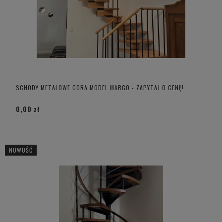
SCHODY METALOWE CORA MODEL MARGO - ZAPYTAJ O CENĘ!
0,00 zł
NOWOŚĆ