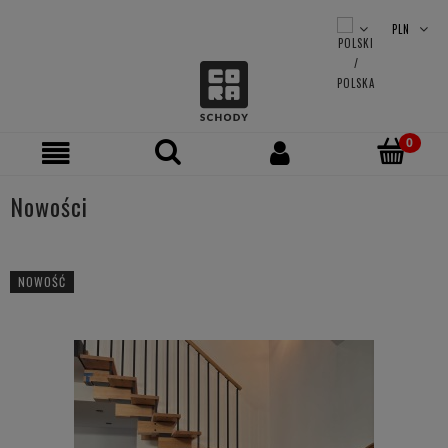
Nowości
NOWOŚĆ