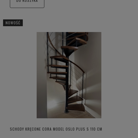
DO KOSZYKA
NOWOŚĆ
SCHODY KRĘCONE CORA MODEL OSLO PLUS S 110 CM