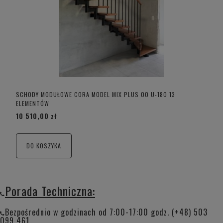
SCHODY MODUŁOWE CORA MODEL MIX PLUS 00 U-180 13
ELEMENTÓW
10 510,00 zł
DO KOSZYKA
Porada Techniczna:
Bezpośrednio w godzinach od 7:00-17:00 godz. (+48) 503
099 461