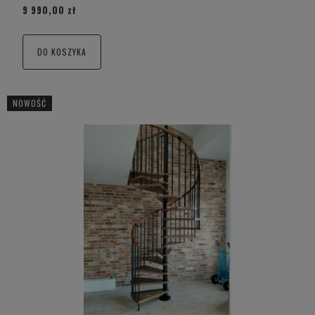
9 990,00 zł
DO KOSZYKA
NOWOŚĆ