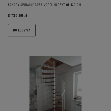
SCHODY SPIRALNE CORA MODEL MADRYT 05 130 CM
8 730,00 zł
DO KOSZYKA