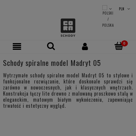
Schody spiralne model Madryt 05
Wytrzymałe schody spiralne model Madryt 05 to stylowe i
funkcjonalne rozwiązanie, które doskonale sprawdzi się
zarówno w nowoczesnych, jak i klasycznych wnętrzach.
Konstrukcja łączy lite drewno z malowaną proszkowo stalą w
eleganckim, matowym białym wykończeniu, zapewniając
trwałość i estetyczny wygląd.