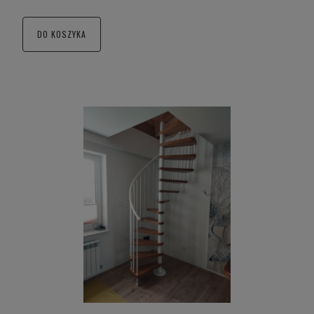
DO KOSZYKA