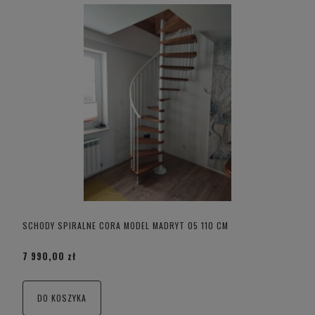
SCHODY SPIRALNE CORA MODEL MADRYT 05 110 CM
7 990,00 zł
DO KOSZYKA