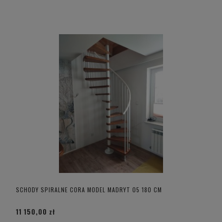
SCHODY SPIRALNE CORA MODEL MADRYT 05 180 CM
11 150,00 zł