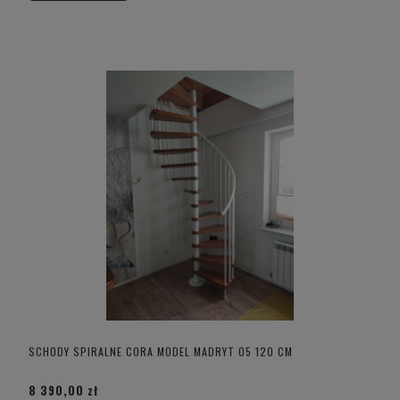
SCHODY SPIRALNE CORA MODEL MADRYT 05 120 CM
8 390,00 zł