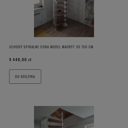
SCHODY SPIRALNE CORA MODEL MADRYT 05 150 CM
9 440,00 zł
DO KOSZYKA