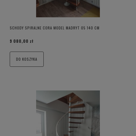
SCHODY SPIRALNE CORA MODEL MADRYT 05 140 CM
9 080,00 zł
DO KOSZYKA