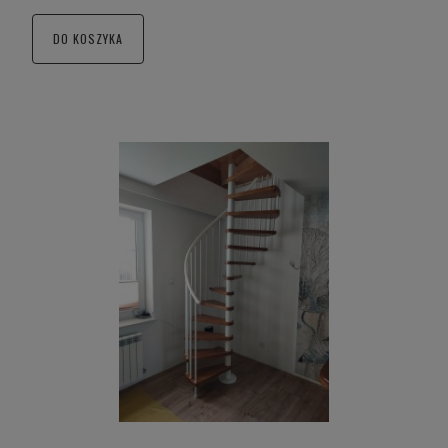
DO KOSZYKA