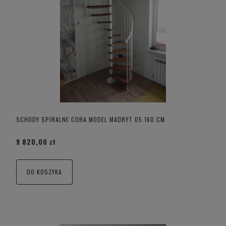
SCHODY SPIRALNE CORA MODEL MADRYT 05 160 CM
9 820,00 zł
DO KOSZYKA