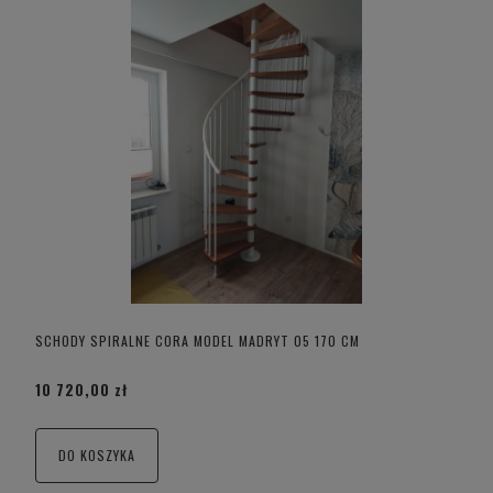
SCHODY SPIRALNE CORA MODEL MADRYT 05 170 CM
10 720,00 zł
DO KOSZYKA