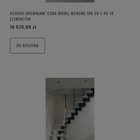
SCHODY DREWNIANE CORA MODEL MORENO 180 08 L-90 14
ELEMENTÓW
10 570,00 zł
DO KOSZYKA