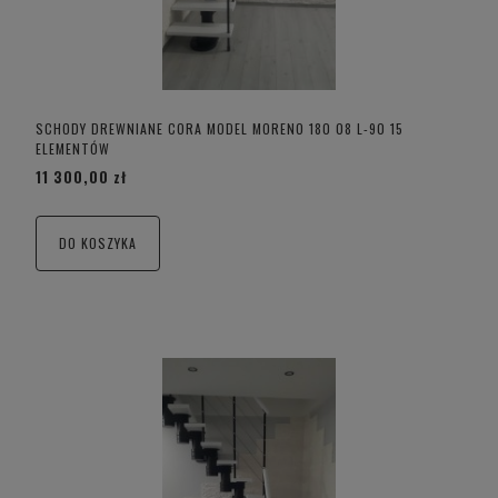
SCHODY DREWNIANE CORA MODEL MORENO 180 08 L-90 15
ELEMENTÓW
11 300,00 zł
DO KOSZYKA