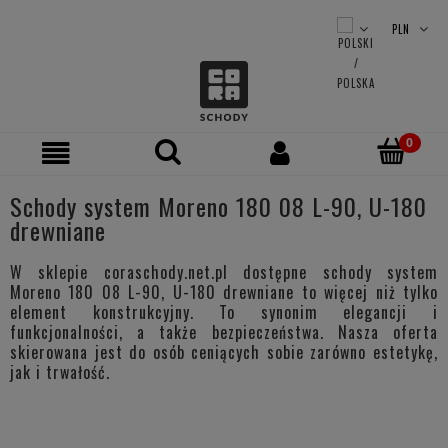
Schody system Moreno 180 08 L-90, U-180
drewniane
W sklepie coraschody.net.pl dostępne schody system
Moreno 180 08 L-90, U-180 drewniane to więcej niż tylko
element konstrukcyjny. To synonim elegancji i
funkcjonalności, a także bezpieczeństwa. Nasza oferta
skierowana jest do osób ceniących sobie zarówno estetykę,
jak i trwałość.