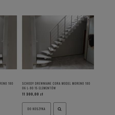
RENO 180
SCHODY DREWNIANE CORA MODEL MORENO 180
06 L-90 15 ELEMENTÓW
11 300,00 zł
DO KOSZYKA