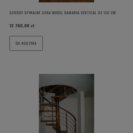
SCHODY SPIRALNE CORA MODEL BAWARIA VERTICAL 03 130 CM
12 760,00 zł
DO KOSZYKA