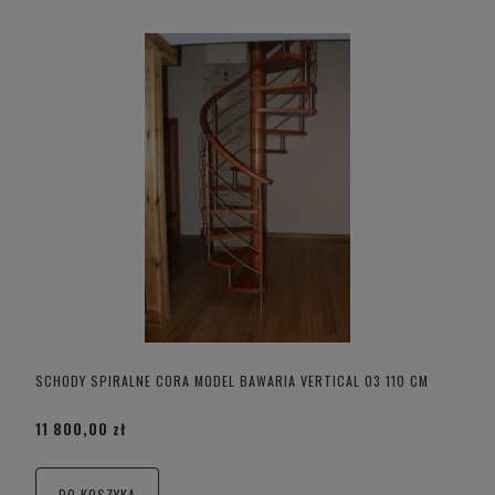
SCHODY SPIRALNE CORA MODEL BAWARIA VERTICAL 03 110 CM
11 800,00 zł
DO KOSZYKA