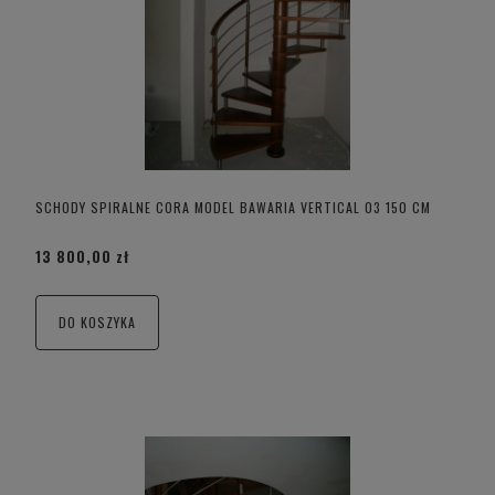
SCHODY SPIRALNE CORA MODEL BAWARIA VERTICAL 03 150 CM
13 800,00 zł
DO KOSZYKA