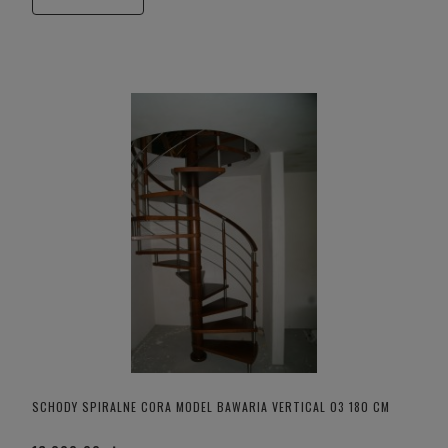
SCHODY SPIRALNE CORA MODEL BAWARIA VERTICAL 03 180 CM