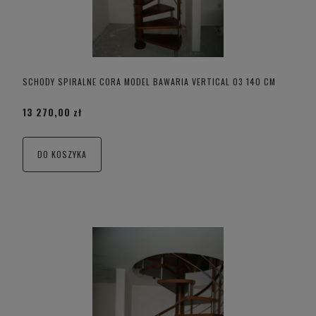
SCHODY SPIRALNE CORA MODEL BAWARIA VERTICAL 03 140 CM
13 270,00 zł
DO KOSZYKA