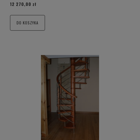
12 270,00 zł
DO KOSZYKA