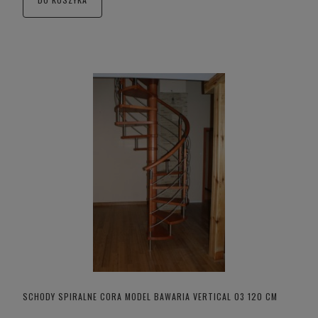
SCHODY SPIRALNE CORA MODEL BAWARIA VERTICAL 03 120 CM