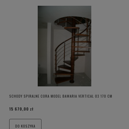
SCHODY SPIRALNE CORA MODEL BAWARIA VERTICAL 03 170 CM
15 670,00 zł
DO KOSZYKA