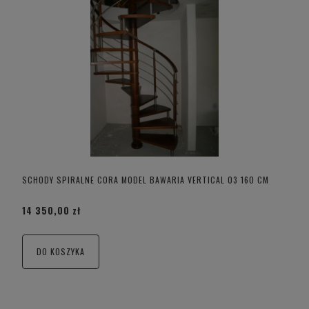
SCHODY SPIRALNE CORA MODEL BAWARIA VERTICAL 03 160 CM
14 350,00 zł
DO KOSZYKA