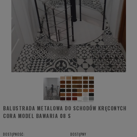
BALUSTRADA METALOWA DO SCHODÓW KRĘCONYCH
CORA MODEL BAWARIA 08 S
DOSTĘPNOŚĆ:
DOSTĘPNY