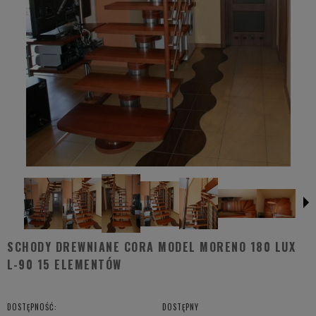
SCHODY DREWNIANE CORA MODEL MORENO 180 LUX
L-90 15 ELEMENTÓW
DOSTĘPNOŚĆ:
DOSTĘPNY