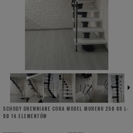
SCHODY DREWNIANE CORA MODEL MORENO 250 08 L-
90 14 ELEMENTÓW