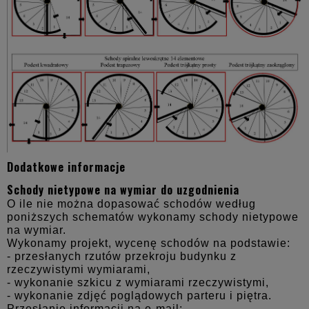
Dodatkowe informacje
Schody nietypowe na wymiar do uzgodnienia
O ile nie można dopasować schodów według
poniższych schematów wykonamy schody nietypowe
na wymiar.
Wykonamy projekt, wycenę schodów na podstawie:
- przesłanych rzutów przekroju budynku z
rzeczywistymi wymiarami,
- wykonanie szkicu z wymiarami rzeczywistymi,
- wykonanie zdjęć poglądowych parteru i piętra.
Przesłanie informacji na e-mail: