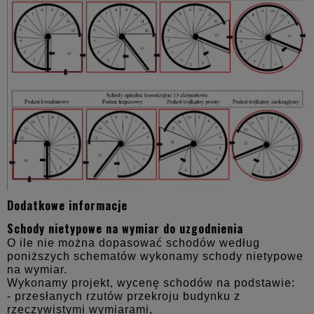
Dodatkowe informacje
Schody nietypowe na wymiar do uzgodnienia
O ile nie można dopasować schodów według
poniższych schematów wykonamy schody nietypowe
na wymiar.
Wykonamy projekt, wycenę schodów na podstawie:
- przesłanych rzutów przekroju budynku z
rzeczywistymi wymiarami,