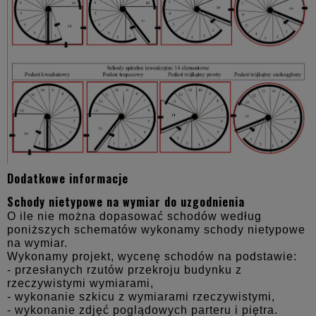
Dodatkowe informacje
Schody nietypowe na wymiar do uzgodnienia
O ile nie można dopasować schodów według
poniższych schematów wykonamy schody nietypowe
na wymiar.
Wykonamy projekt, wycenę schodów na podstawie:
- przesłanych rzutów przekroju budynku z
rzeczywistymi wymiarami,
- wykonanie szkicu z wymiarami rzeczywistymi,
- wykonanie zdjęć poglądowych parteru i piętra.