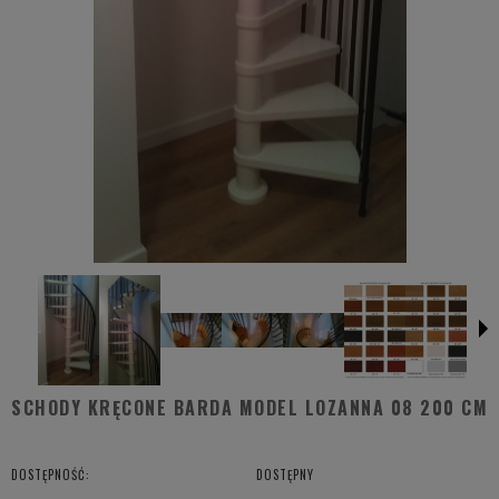
SCHODY KRĘCONE BARDA MODEL LOZANNA 08 200 CM
DOSTĘPNOŚĆ:
DOSTĘPNY