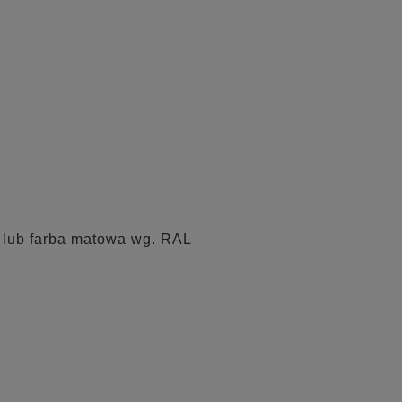
a lub farba matowa wg. RAL