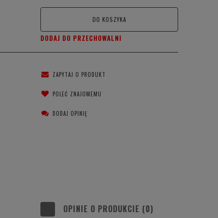
DO KOSZYKA
DODAJ DO PRZECHOWALNI
ZAPYTAJ O PRODUKT
POLEĆ ZNAJOMEMU
DODAJ OPINIĘ
OPINIE O PRODUKCIE (0)