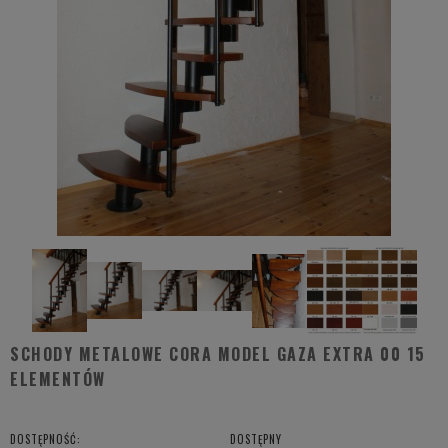
SCHODY METALOWE CORA MODEL GAZA EXTRA 00 15
ELEMENTÓW
DOSTĘPNOŚĆ:
DOSTĘPNY