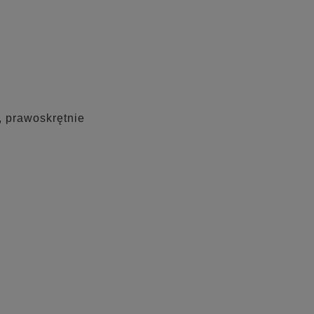
, prawoskrętnie