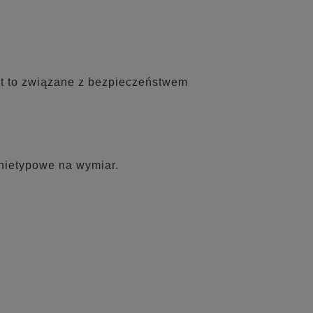
st to związane z bezpieczeństwem
nietypowe na wymiar.