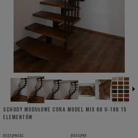
SCHODY MODUŁOWE CORA MODEL MIX 00 U-180 15
ELEMENTÓW
DOSTĘPNOŚĆ:
DOSTĘPNY