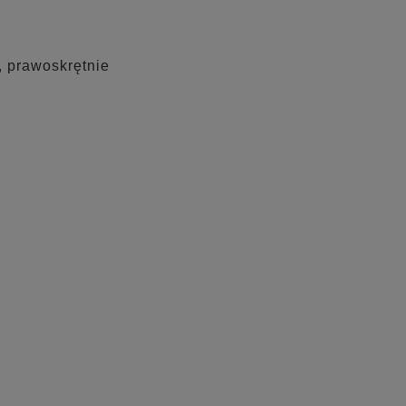
, prawoskrętnie