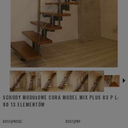
SCHODY MODUŁOWE CORA MODEL MIX PLUS 03 P L-
90 13 ELEMENTÓW
DOSTĘPNOŚĆ:
DOSTĘPNY