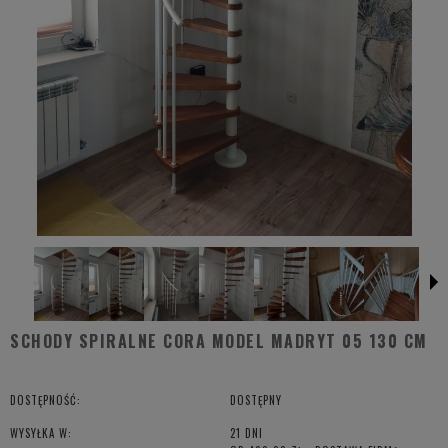
SCHODY SPIRALNE CORA MODEL MADRYT 05 130 CM
DOSTĘPNOŚĆ:
DOSTĘPNY
WYSYŁKA W:
21 DNI