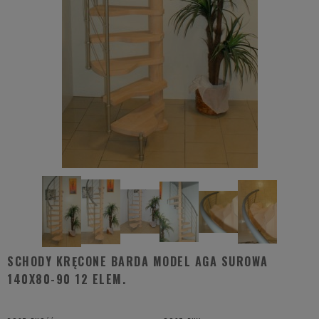
SCHODY KRĘCONE BARDA MODEL AGA SUROWA
140X80-90 12 ELEM.