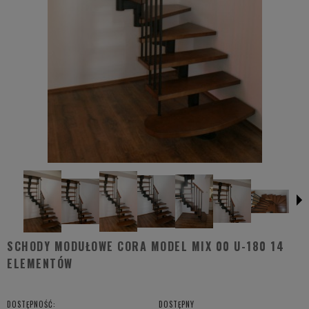
SCHODY MODUŁOWE CORA MODEL MIX 00 U-180 14
ELEMENTÓW
DOSTĘPNOŚĆ:
DOSTĘPNY