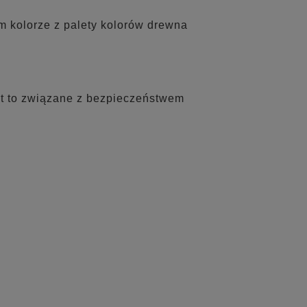
 kolorze z palety kolorów drewna
st to związane z bezpieczeństwem