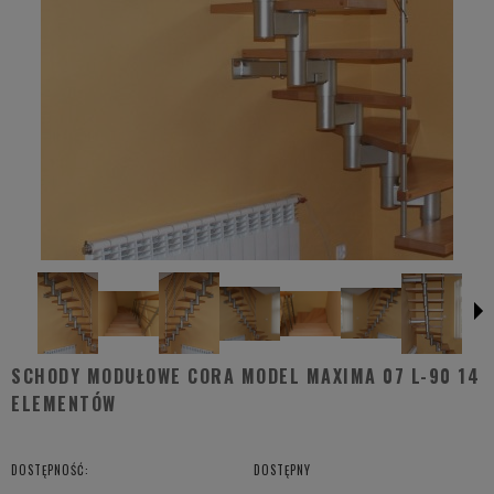
SCHODY MODUŁOWE CORA MODEL MAXIMA 07 L-90 14
ELEMENTÓW
DOSTĘPNOŚĆ:
DOSTĘPNY