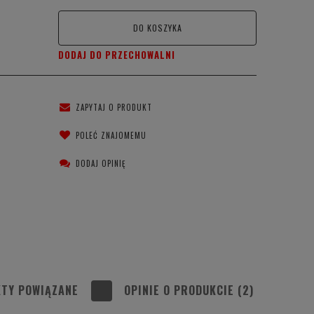
DO KOSZYKA
DODAJ DO PRZECHOWALNI
ZAPYTAJ O PRODUKT
POLEĆ ZNAJOMEMU
DODAJ OPINIĘ
TY POWIĄZANE
OPINIE O PRODUKCIE (2)