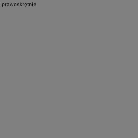
, prawoskrętnie