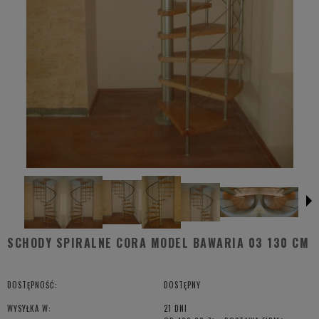
SCHODY SPIRALNE CORA MODEL BAWARIA 03 130 CM
DOSTĘPNOŚĆ:
DOSTĘPNY
WYSYŁKA W:
21 DNI