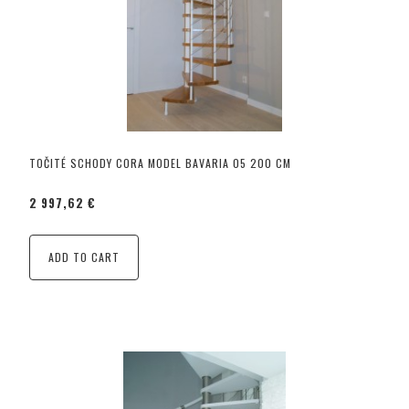
TOČITÉ SCHODY CORA MODEL BAVARIA 05 200 CM
2 997,62 €
ADD TO CART