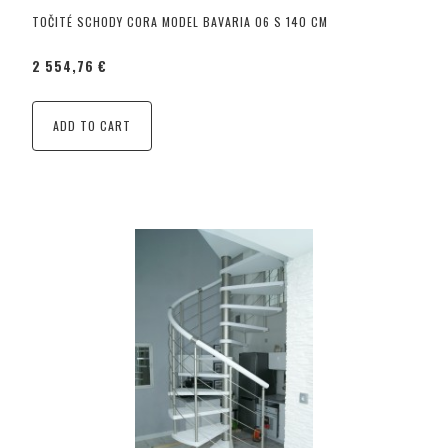
TOČITÉ SCHODY CORA MODEL BAVARIA 06 S 140 CM
2 554,76 €
ADD TO CART