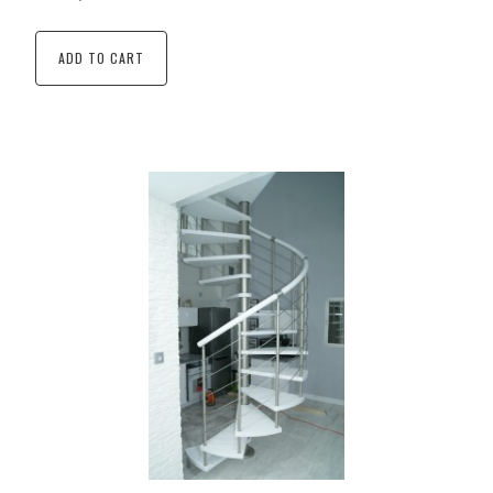
ADD TO CART