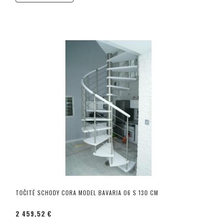
TOČITÉ SCHODY CORA MODEL BAVARIA 06 S 130 CM
2 459,52 €