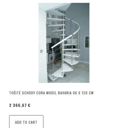
TOČITÉ SCHODY CORA MODEL BAVARIA 06 S 120 CM
2 366,67 €
ADD TO CART