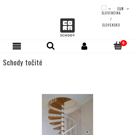
Schody točité