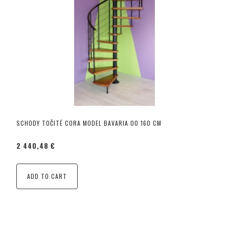
SCHODY TOČITÉ CORA MODEL BAVARIA 00 160 CM
2 440,48 €
ADD TO CART