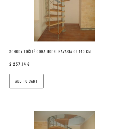
SCHODY TOČITÉ CORA MODEL BAVARIA 03 140 CM
2 257,14 €
ADD TO CART