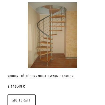
SCHODY TOČITÉ CORA MODEL BAVARIA 03 160 CM
2 440,48 €
ADD TO CART