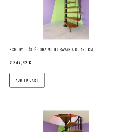
SCHODY TOČITÉ CORA MODEL BAVARIA 00 150 CM
2 347,62 €
ADD TO CART