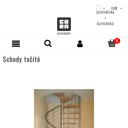
Schody točité