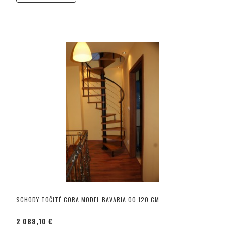
SCHODY TOČITÉ CORA MODEL BAVARIA 00 120 CM
2 088,10 €