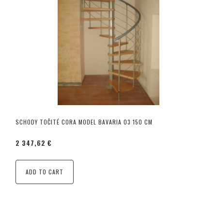
SCHODY TOČITÉ CORA MODEL BAVARIA 03 150 CM
2 347,62 €
ADD TO CART