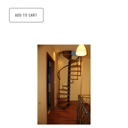
ADD TO CART