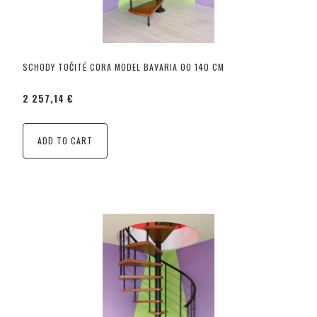
SCHODY TOČITÉ CORA MODEL BAVARIA 00 140 CM
2 257,14 €
ADD TO CART