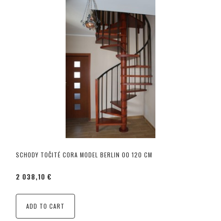
SCHODY TOČITÉ CORA MODEL BERLIN 00 120 CM
2 038,10 €
ADD TO CART