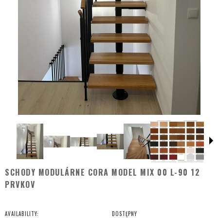
SCHODY MODULÁRNE CORA MODEL MIX 00 L-90 12
PRVKOV
AVAILABILITY:
DOSTĘPNY