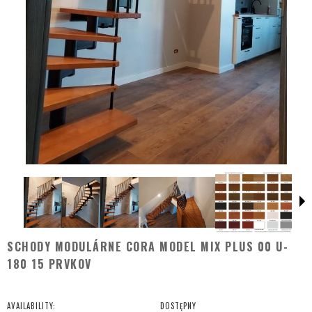
SCHODY MODULÁRNE CORA MODEL MIX PLUS 00 U-
180 15 PRVKOV
AVAILABILITY:
DOSTĘPNY