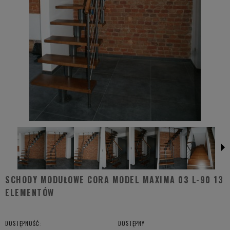
SCHODY MODUŁOWE CORA MODEL MAXIMA 03 L-90 13
ELEMENTÓW
DOSTĘPNOŚĆ:
DOSTĘPNY