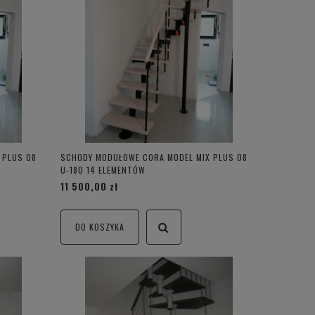
 PLUS 08
SCHODY MODUŁOWE CORA MODEL MIX PLUS 08
U-180 14 ELEMENTÓW
11 500,00 zł
DO KOSZYKA