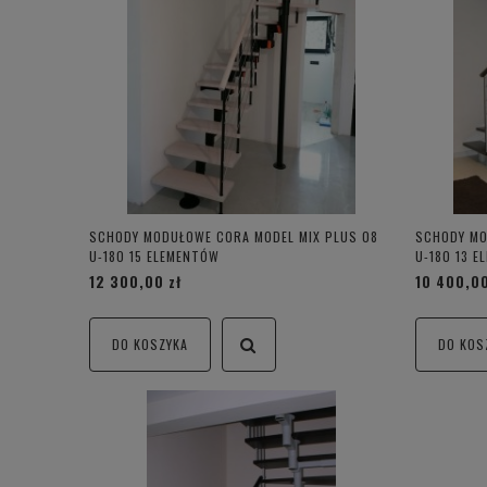
SCHODY MODUŁOWE CORA MODEL MIX PLUS 08
SCHODY MO
U-180 15 ELEMENTÓW
U-180 13 
12 300,00 zł
10 400,00
DO KOSZYKA
DO KOS