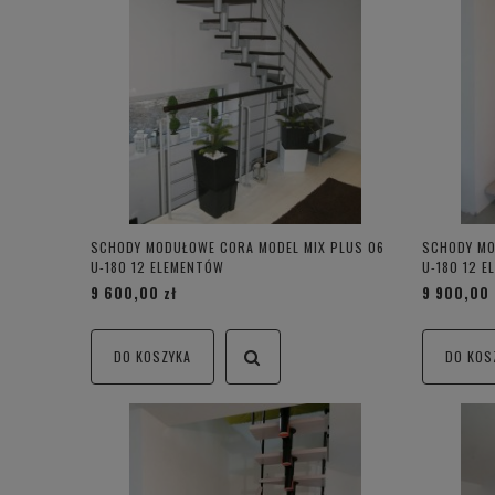
SCHODY MODUŁOWE CORA MODEL MIX PLUS 06
SCHODY MO
U-180 12 ELEMENTÓW
U-180 12 
9 600,00 zł
9 900,00 
DO KOSZYKA
DO KOS