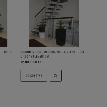
 PLUS 06
SCHODY MODUŁOWE CORA MODEL MIX PLUS 06
U-180 15 ELEMENTÓW
12 000,00 zł
DO KOSZYKA