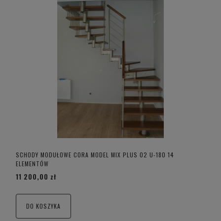
SCHODY MODUŁOWE CORA MODEL MIX PLUS 02 U-180 14
ELEMENTÓW
11 200,00 zł
DO KOSZYKA