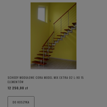
SCHODY MODUŁOWE CORA MODEL MIX EXTRA 02 L-90 15
ELEMENTÓW
12 250,00 zł
DO KOSZYKA