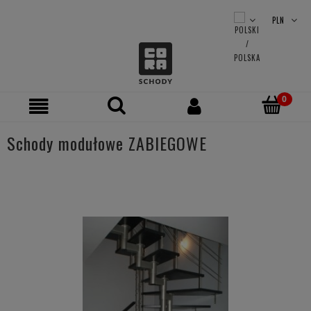
Schody modułowe ZABIEGOWE