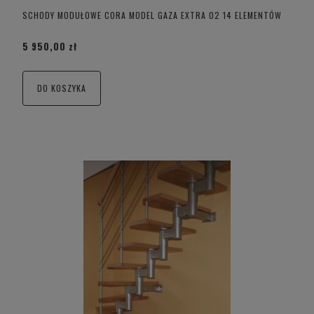
SCHODY MODUŁOWE CORA MODEL GAZA EXTRA 02 14 ELEMENTÓW
5 950,00 zł
DO KOSZYKA