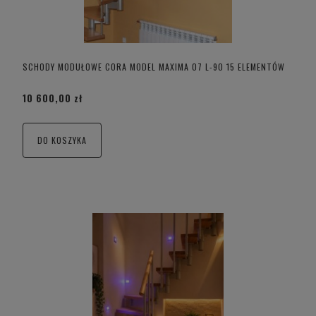
SCHODY MODUŁOWE CORA MODEL MAXIMA 07 L-90 15 ELEMENTÓW
10 600,00 zł
DO KOSZYKA