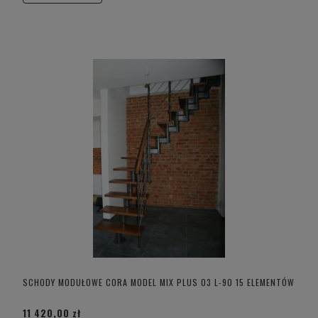
SCHODY MODUŁOWE CORA MODEL MIX PLUS 03 L-90 15 ELEMENTÓW
11 420,00 zł