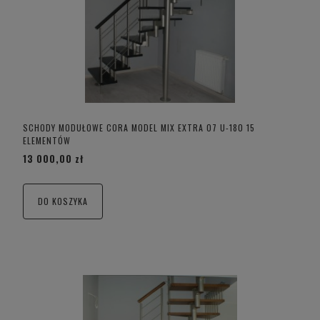
SCHODY MODUŁOWE CORA MODEL MIX EXTRA 07 U-180 15
ELEMENTÓW
13 000,00 zł
DO KOSZYKA