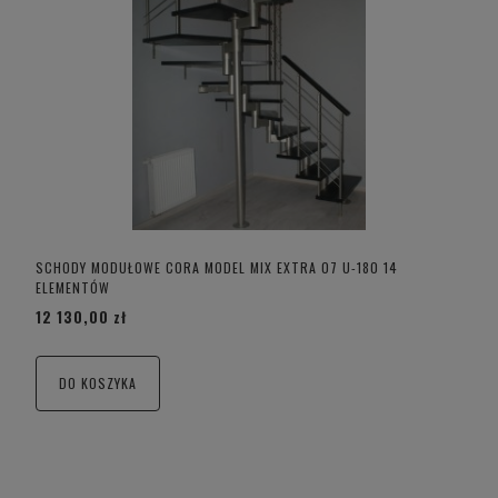
SCHODY MODUŁOWE CORA MODEL MIX EXTRA 07 U-180 14
ELEMENTÓW
12 130,00 zł
DO KOSZYKA