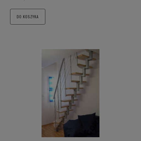
DO KOSZYKA