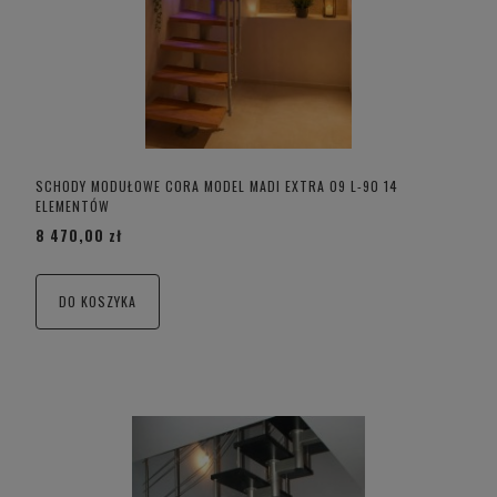
SCHODY MODUŁOWE CORA MODEL MADI EXTRA 09 L-90 14
ELEMENTÓW
8 470,00 zł
DO KOSZYKA