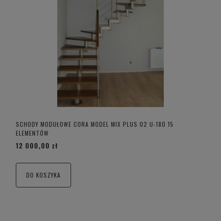
SCHODY MODUŁOWE CORA MODEL MIX PLUS 02 U-180 15
ELEMENTÓW
12 000,00 zł
DO KOSZYKA