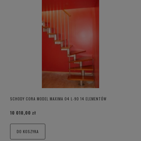
SCHODY CORA MODEL MAXIMA 04 L-90 14 ELEMENTÓW
10 010,00 zł
DO KOSZYKA