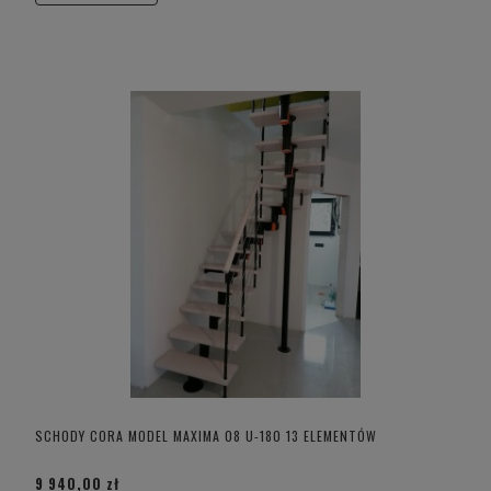
SCHODY CORA MODEL MAXIMA 08 U-180 13 ELEMENTÓW
9 940,00 zł