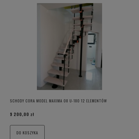
SCHODY CORA MODEL MAXIMA 08 U-180 12 ELEMENTÓW
9 200,00 zł
DO KOSZYKA