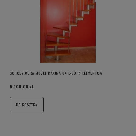
SCHODY CORA MODEL MAXIMA 04 L-90 13 ELEMENTÓW
9 300,00 zł
DO KOSZYKA