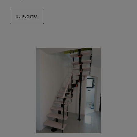
DO KOSZYKA