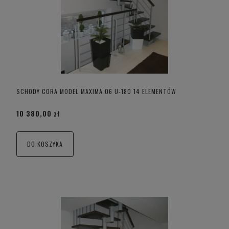
SCHODY CORA MODEL MAXIMA 06 U-180 14 ELEMENTÓW
10 380,00 zł
DO KOSZYKA