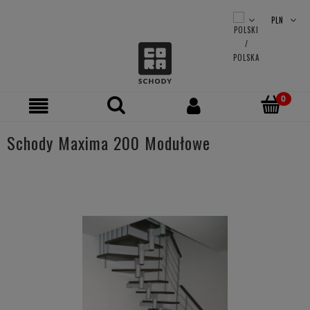
Schody Maxima 200 Modułowe