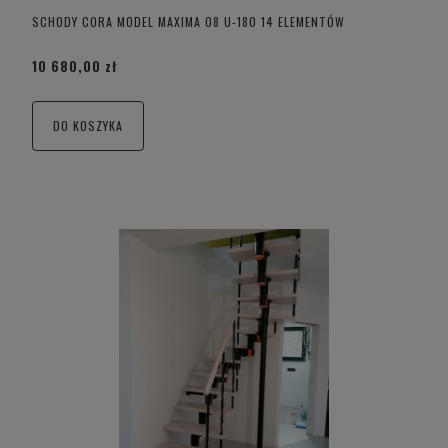
SCHODY CORA MODEL MAXIMA 08 U-180 14 ELEMENTÓW
10 680,00 zł
DO KOSZYKA