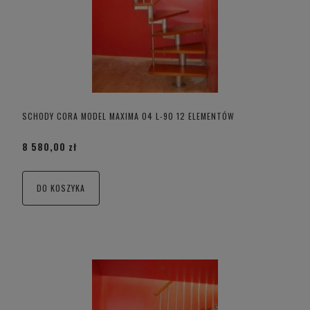
SCHODY CORA MODEL MAXIMA 04 L-90 12 ELEMENTÓW
8 580,00 zł
DO KOSZYKA