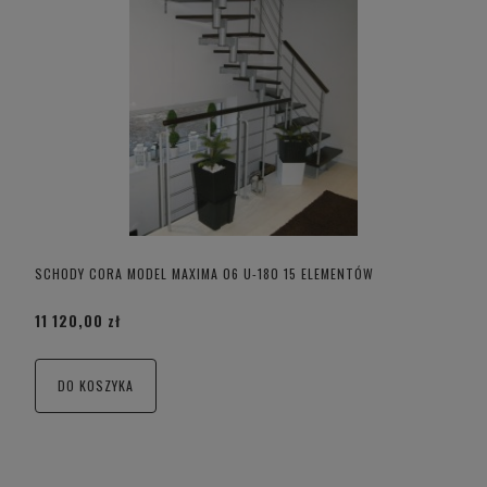
SCHODY CORA MODEL MAXIMA 06 U-180 15 ELEMENTÓW
11 120,00 zł
DO KOSZYKA