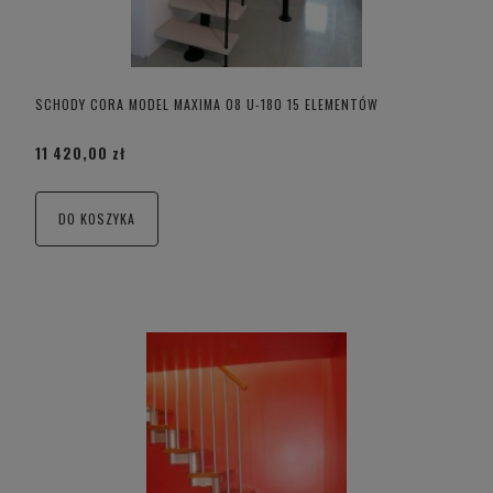
SCHODY CORA MODEL MAXIMA 08 U-180 15 ELEMENTÓW
11 420,00 zł
DO KOSZYKA