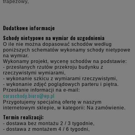
trapezowy,
Dodatkowe informacje
Schody nietypowe na wymiar do uzgodnienia
O ile nie można dopasować schodów według
poniższych schematów wykonamy schody nietypowe
na wymiar.
Wykonamy projekt, wycenę schodów na podstawie:
- przesłanych rzutów przekroju budynku z
rzeczywistymi wymiarami,
- wykonanie szkicu z wymiarami rzeczywistymi,
- wykonanie zdjęć poglądowych parteru i piętra.
Przesłanie informacji na e-mail:
coraschody.biuro@wp.pl
Przygotujemy specjalną ofertę w naszym
internetowym sklepie, w kategorii: Na zamówienie.
Termin realizacji:
- dostawa bez montażu 2 / 3 tygodnie,
- dostawa z montażem 4 / 6 tygodni,