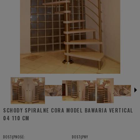
SCHODY SPIRALNE CORA MODEL BAWARIA VERTICAL
04 110 CM
DOSTĘPNOŚĆ:
DOSTĘPNY