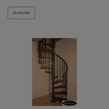
DO KOSZYKA