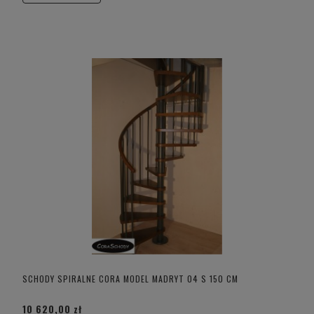
SCHODY SPIRALNE CORA MODEL MADRYT 04 S 150 CM
10 620,00 zł