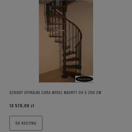
SCHODY SPIRALNE CORA MODEL MADRYT 04 S 200 CM
13 570,00 zł
DO KOSZYKA