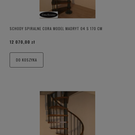
SCHODY SPIRALNE CORA MODEL MADRYT 04 S 170 CM
12 070,00 zł
DO KOSZYKA