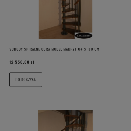
SCHODY SPIRALNE CORA MODEL MADRYT 04 S 180 CM
12 550,00 zł
DO KOSZYKA