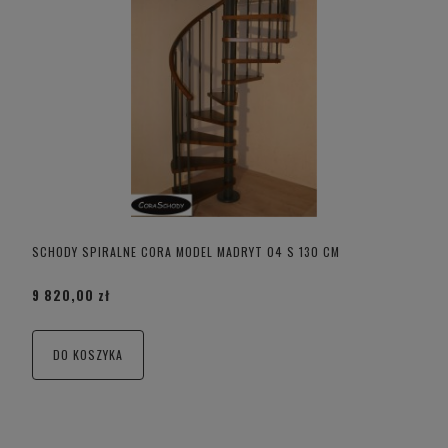
SCHODY SPIRALNE CORA MODEL MADRYT 04 S 130 CM
9 820,00 zł
DO KOSZYKA