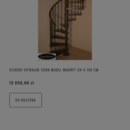
SCHODY SPIRALNE CORA MODEL MADRYT 04 S 190 CM
13 050,00 zł
DO KOSZYKA