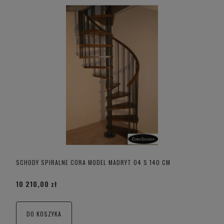
SCHODY SPIRALNE CORA MODEL MADRYT 04 S 140 CM
10 210,00 zł
DO KOSZYKA