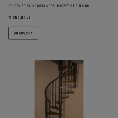
SCHODY SPIRALNE CORA MODEL MADRYT 04 S 160 CM
11 050,00 zł
DO KOSZYKA