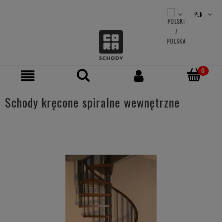
Schody kręcone spiralne wewnętrzne