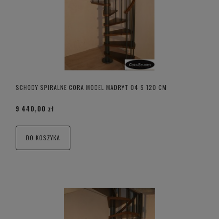
SCHODY SPIRALNE CORA MODEL MADRYT 04 S 120 CM
9 440,00 zł
DO KOSZYKA