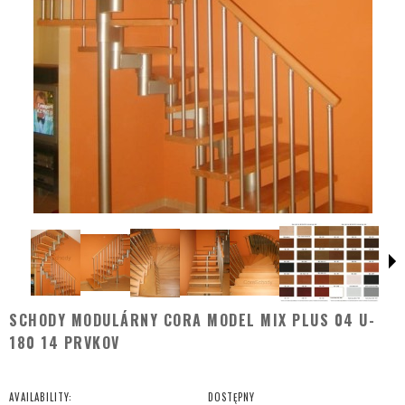
SCHODY MODULÁRNY CORA MODEL MIX PLUS 04 U-
180 14 PRVKOV
AVAILABILITY:
DOSTĘPNY