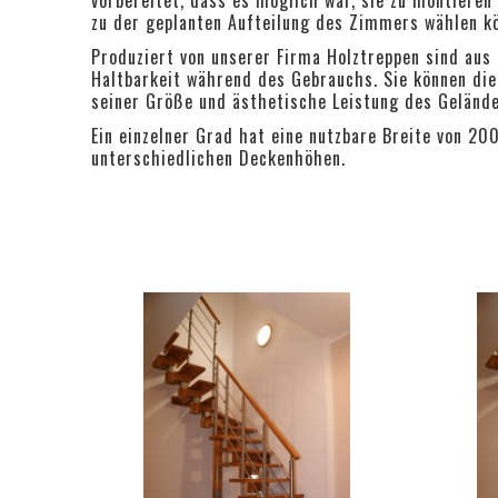
zu der geplanten Aufteilung des Zimmers wählen k
Produziert von unserer Firma Holztreppen sind au
Haltbarkeit während des Gebrauchs. Sie können die
seiner Größe und ästhetische Leistung des Geländ
Ein einzelner Grad hat eine nutzbare Breite von 2
unterschiedlichen Deckenhöhen.