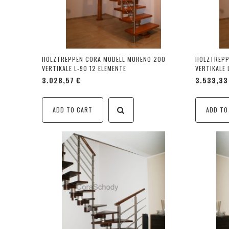
HOLZTREPPEN CORA MODELL MORENO 200
HOLZTREPP
VERTIKALE L-90 12 ELEMENTE
VERTIKALE 
3.028,57 €
3.533,33
ADD TO CART
ADD TO