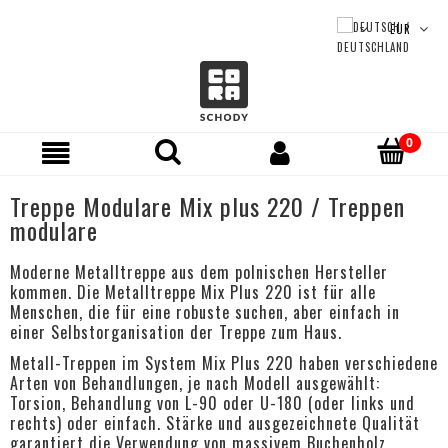
Treppe Modulare Mix plus 220 / Treppen
modulare
Moderne Metalltreppe aus dem polnischen Hersteller
kommen. Die Metalltreppe Mix Plus 220 ist für alle
Menschen, die für eine robuste suchen, aber einfach in
einer Selbstorganisation der Treppe zum Haus.
Metall-Treppen im System Mix Plus 220 haben verschiedene
Arten von Behandlungen, je nach Modell ausgewählt:
Torsion, Behandlung von L-90 oder U-180 (oder links und
rechts) oder einfach. Stärke und ausgezeichnete Qualität
garantiert die Verwendung von massivem Buchenholz