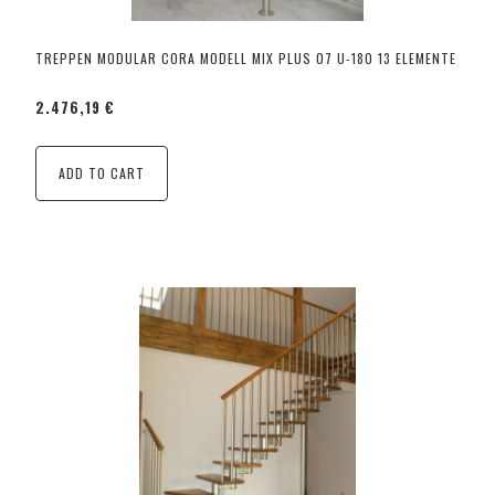
TREPPEN MODULAR CORA MODELL MIX PLUS 07 U-180 13 ELEMENTE
2.476,19 €
ADD TO CART