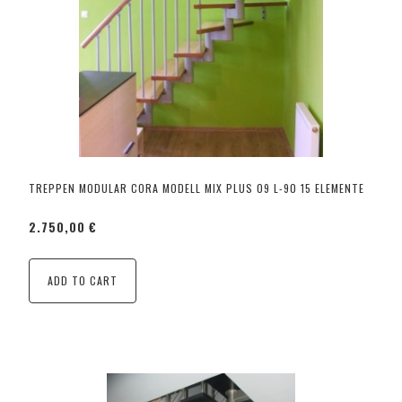
TREPPEN MODULAR CORA MODELL MIX PLUS 09 L-90 15 ELEMENTE
2.750,00 €
ADD TO CART