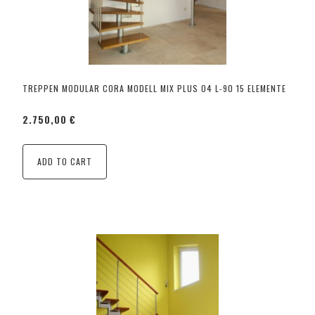
TREPPEN MODULAR CORA MODELL MIX PLUS 04 L-90 15 ELEMENTE
2.750,00 €
ADD TO CART