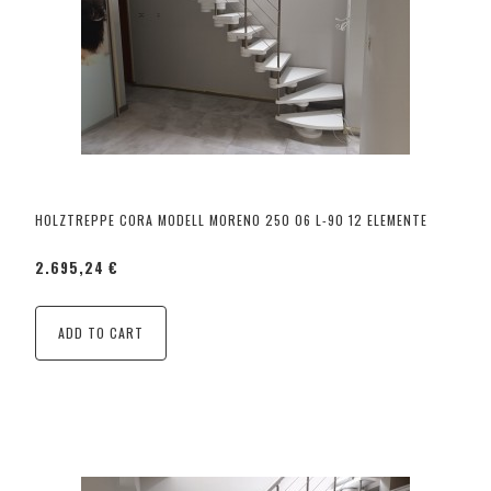
HOLZTREPPE CORA MODELL MORENO 250 06 L-90 12 ELEMENTE
2.695,24 €
ADD TO CART