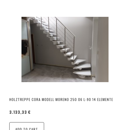
HOLZTREPPE CORA MODELL MORENO 250 06 L-90 14 ELEMENTE
3.133,33 €
ADD TO CART