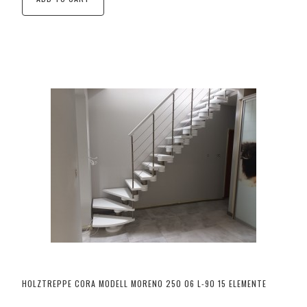
HOLZTREPPE CORA MODELL MORENO 250 06 L-90 15 ELEMENTE