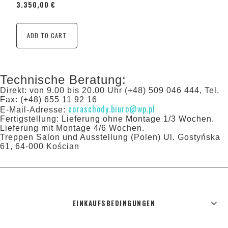
3.350,00 €
ADD TO CART
Technische Beratung:
Direkt: von 9.00 bis 20.00 Uhr (+48) 509 046 444, Tel.
Fax: (+48) 655 11 92 16
coraschody.biuro@wp.pl
E-Mail-Adresse:
Fertigstellung: Lieferung ohne Montage 1/3 Wochen.
Lieferung mit Montage 4/6 Wochen.
Treppen Salon und Ausstellung (Polen) Ul. Gostyńska
61, 64-000 Kościan
EINKAUFSBEDINGUNGEN