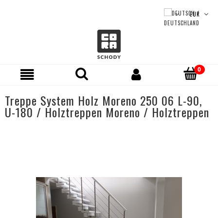
Treppe System Holz Moreno 250 06 L-90,
U-180 / Holztreppen Moreno / Holztreppen