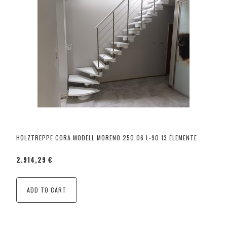
HOLZTREPPE CORA MODELL MORENO 250 06 L-90 13 ELEMENTE
2.914,29 €
ADD TO CART