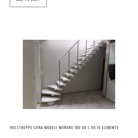
HOLZTREPPE CORA MODELL MORENO 180 06 L-90 15 ELEMENTE