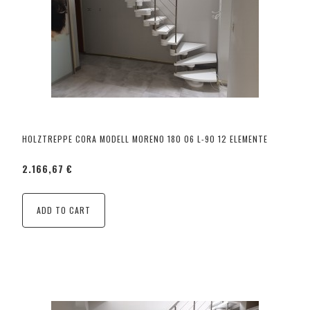
HOLZTREPPE CORA MODELL MORENO 180 06 L-90 12 ELEMENTE
2.166,67 €
ADD TO CART