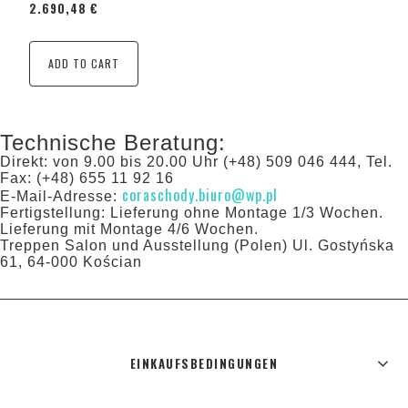
2.690,48 €
ADD TO CART
Technische Beratung:
Direkt: von 9.00 bis 20.00 Uhr (+48) 509 046 444, Tel.
Fax: (+48) 655 11 92 16
coraschody.biuro@wp.pl
E-Mail-Adresse:
Fertigstellung: Lieferung ohne Montage 1/3 Wochen.
Lieferung mit Montage 4/6 Wochen.
Treppen Salon und Ausstellung (Polen) Ul. Gostyńska
61, 64-000 Kościan
EINKAUFSBEDINGUNGEN