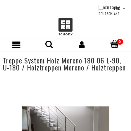
Treppe System Holz Moreno 180 06 L-90,
U-180 / Holztreppen Moreno / Holztreppen