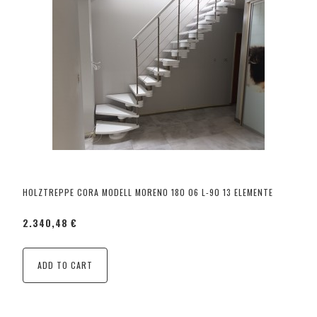
HOLZTREPPE CORA MODELL MORENO 180 06 L-90 13 ELEMENTE
2.340,48 €
ADD TO CART