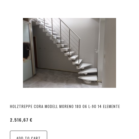
HOLZTREPPE CORA MODELL MORENO 180 06 L-90 14 ELEMENTE
2.516,67 €
ADD TO CART