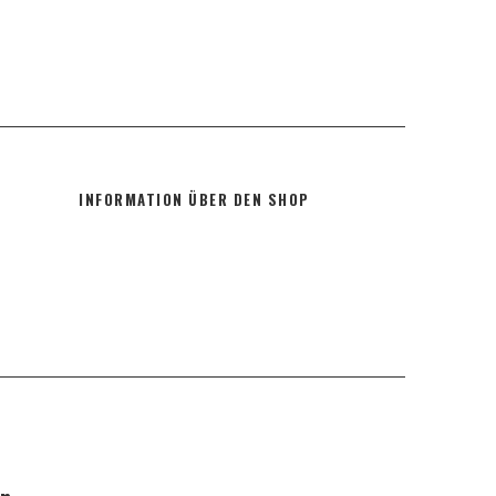
INFORMATION ÜBER DEN SHOP