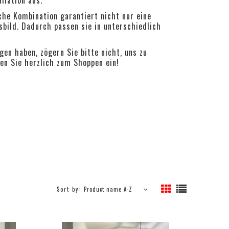
he Kombination garantiert nicht nur eine
sbild. Dadurch passen sie in unterschiedlich
en haben, zögern Sie bitte nicht, uns zu
den Sie herzlich zum Shoppen ein!
Sort by:
Product name A-Z