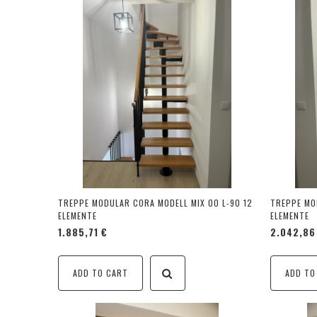
TREPPE MODULAR CORA MODELL MIX 00 L-90 12
TREPPE MO
ELEMENTE
ELEMENTE
1.885,71 €
2.042,86
ADD TO CART
ADD TO