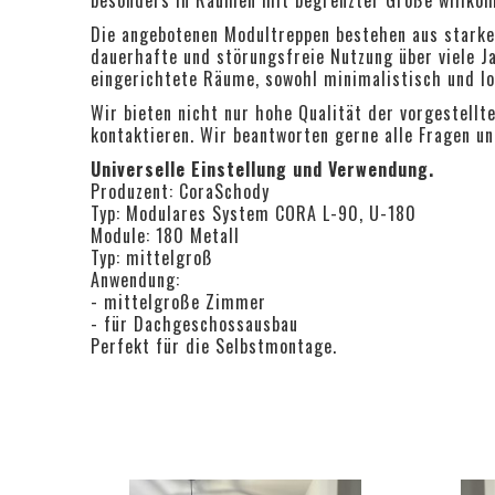
Die angebotenen Modultreppen bestehen aus starke
dauerhafte und störungsfreie Nutzung über viele Ja
eingerichtete Räume, sowohl minimalistisch und lo
Wir bieten nicht nur hohe Qualität der vorgestellt
kontaktieren. Wir beantworten gerne alle Fragen un
Universelle Einstellung und Verwendung.
Produzent: CoraSchody
Typ: Modulares System CORA L-90, U-180
Module: 180 Metall
Typ: mittelgroß
Anwendung:
- mittelgroße Zimmer
- für Dachgeschossausbau
Perfekt für die Selbstmontage.