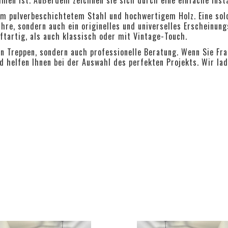
m pulverbeschichtetem Stahl und hochwertigem Holz. Eine solc
hre, sondern auch ein originelles und universelles Erscheinung
ftartig, als auch klassisch oder mit Vintage-Touch.
en Treppen, sondern auch professionelle Beratung. Wenn Sie Frag
d helfen Ihnen bei der Auswahl des perfekten Projekts. Wir la